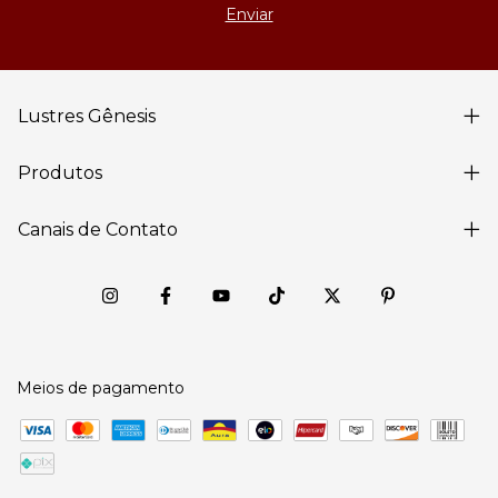
Lustres Gênesis
Produtos
Canais de Contato
Meios de pagamento