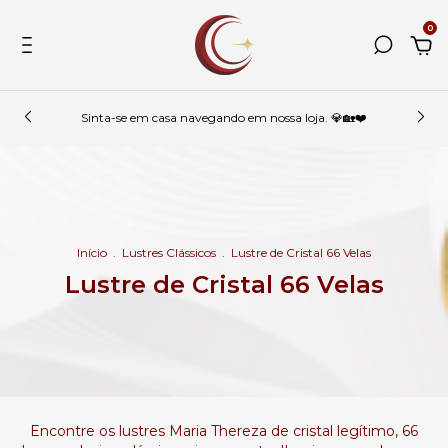
0
Sinta-se em casa navegando em nossa loja. 💎🏡❤️
Início
.
Lustres Clássicos
.
Lustre de Cristal 66 Velas
Lustre de Cristal 66 Velas
Encontre os lustres Maria Thereza de cristal legítimo, 66