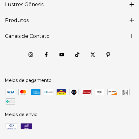
Lustres Gênesis
Produtos
Canais de Contato
Meios de pagamento
Meios de envio