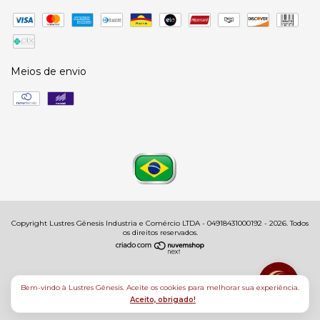
Meios de envio
Copyright Lustres Gênesis Industria e Comércio LTDA - 04918431000192 - 2026. Todos
os direitos reservados.
Bem-vindo à Lustres Gênesis. Aceite os cookies para melhorar sua experiência.
Aceito, obrigado!