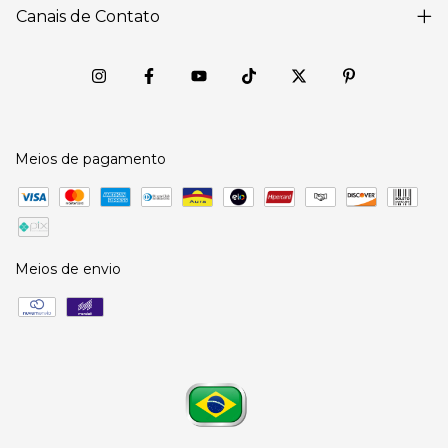
Canais de Contato
Meios de pagamento
Meios de envio